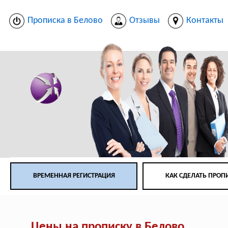
Прописка в Белово
Отзывы
Контакты
ВРЕМЕННАЯ РЕГИСТРАЦИЯ
КАК СДЕЛАТЬ ПРОП
Цены на прописку в Белово